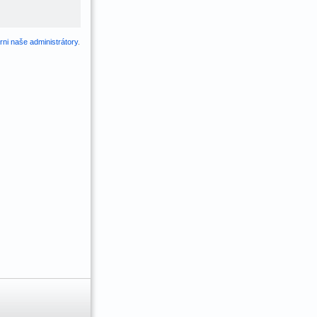
ni naše administrátory
.