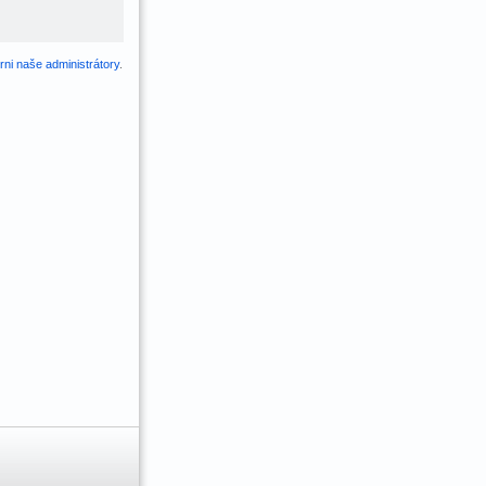
ni naše administrátory
.