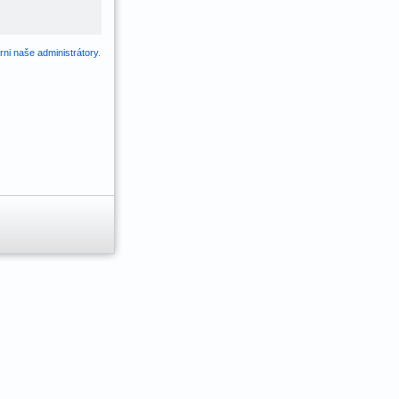
ni naše administrátory
.