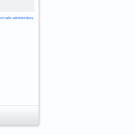
ni naše administrátory
.