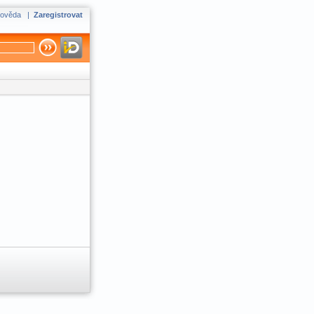
ověda
|
Zaregistrovat