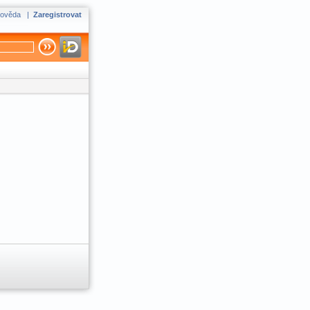
ověda
|
Zaregistrovat