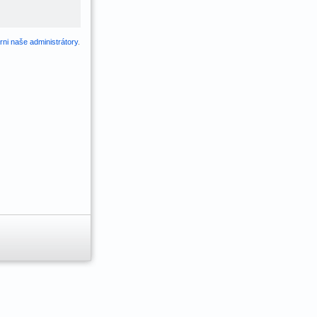
ni naše administrátory
.