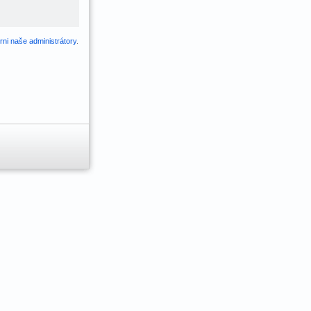
ni naše administrátory
.