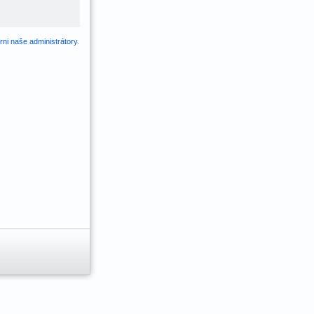
ni naše administrátory
.