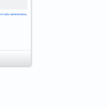
ni naše administrátory
.