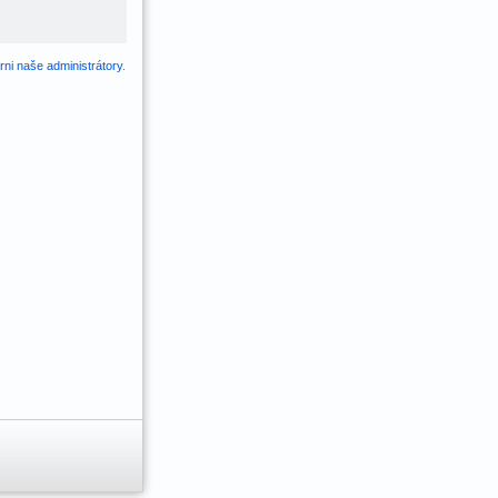
ni naše administrátory
.