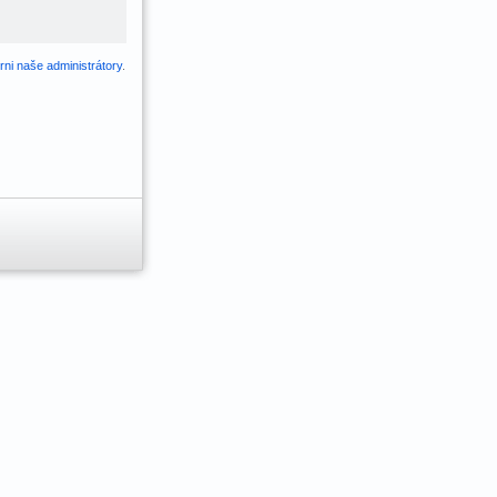
ni naše administrátory
.