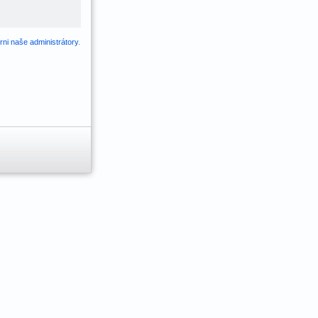
ni naše administrátory
.