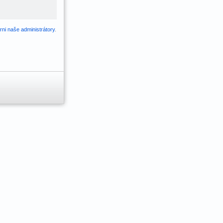
ni naše administrátory
.