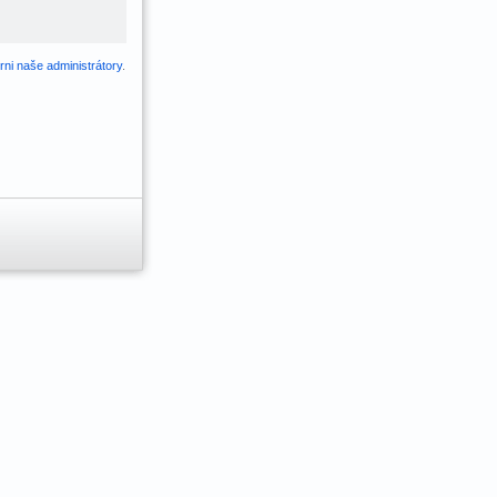
ni naše administrátory
.