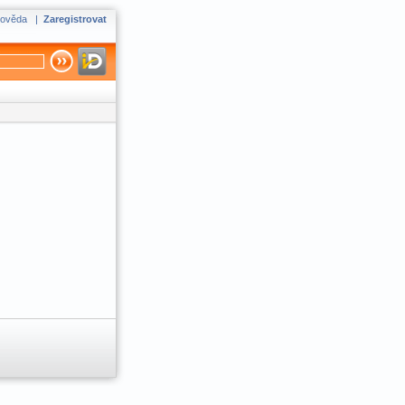
ověda
|
Zaregistrovat