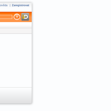
ověda
|
Zaregistrovat