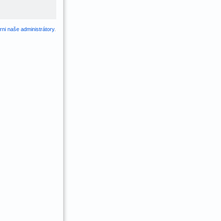
ni naše administrátory
.