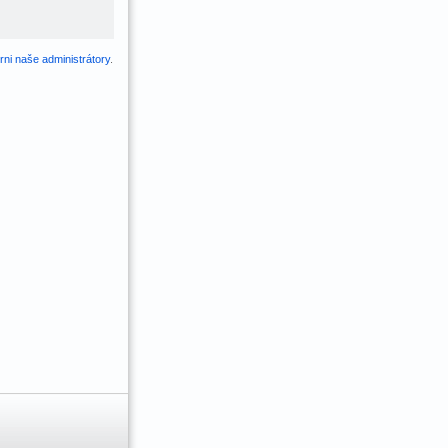
ni naše administrátory
.