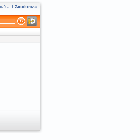
ověda
|
Zaregistrovat