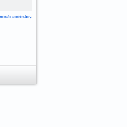
ni naše administrátory
.