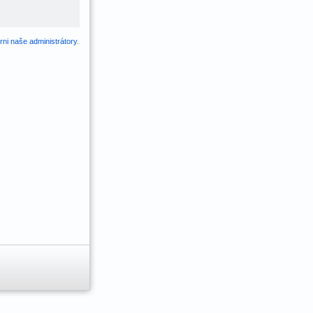
ni naše administrátory
.