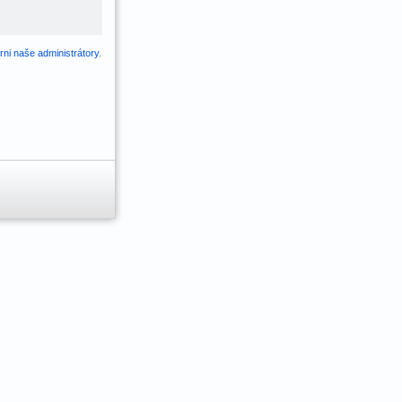
ni naše administrátory
.