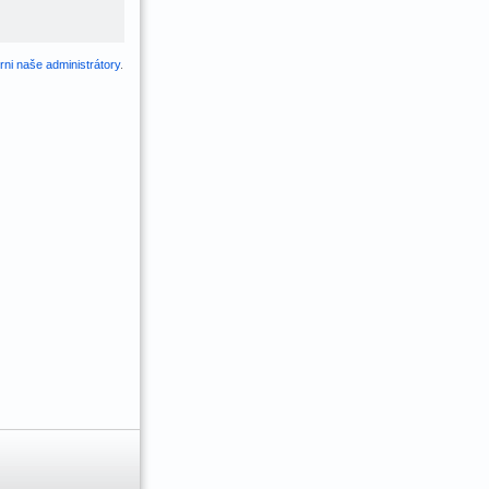
ni naše administrátory
.