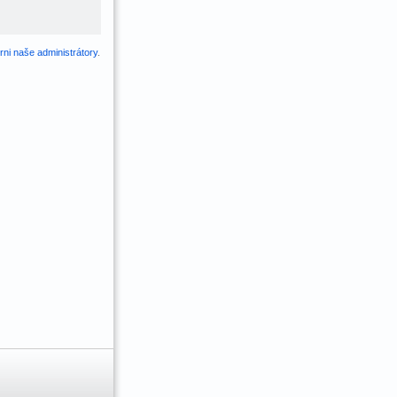
ni naše administrátory
.