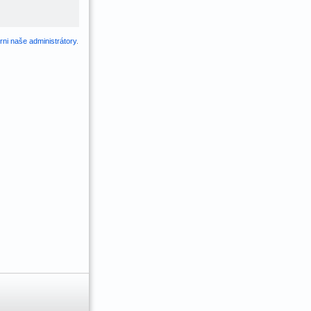
ni naše administrátory
.