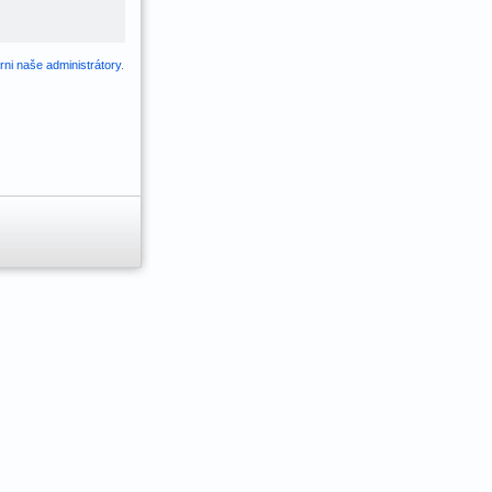
ni naše administrátory
.