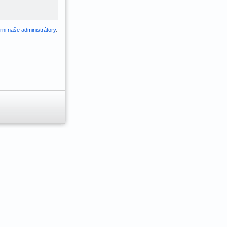
ni naše administrátory
.