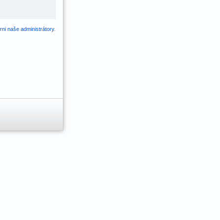
ni naše administrátory
.