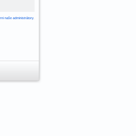
ni naše administrátory
.