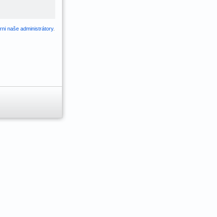
ni naše administrátory
.