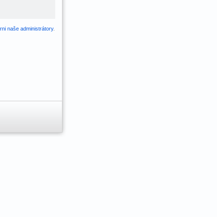
ni naše administrátory
.