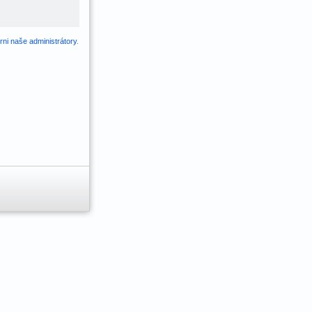
ni naše administrátory
.