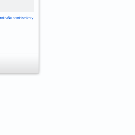
ni naše administrátory
.