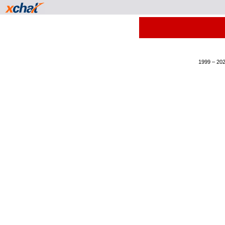
1999 – 202