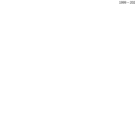
1999 – 202