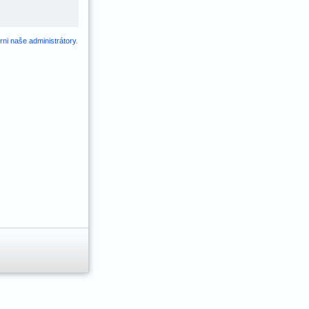
ni naše administrátory
.